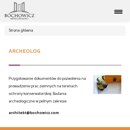
Strona główna
ARCHEOLOG
Przygotowanie dokumentów do pozwolenia na
prowadzenie prac ziemnych na terenach
ochrony konserwatorskiej. Badania
archeologiczne w pełnym zakresie.
architekt@bochowicz.com