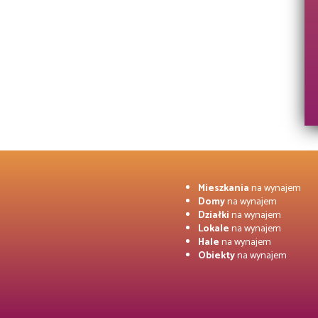
Mieszkania
na wynajem
Domy
na wynajem
Działki
na wynajem
Lokale
na wynajem
Hale
na wynajem
Obiekty
na wynajem