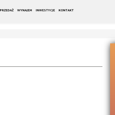
PRZEDAŻ
WYNAJEM
INWESTYCJE
KONTAKT