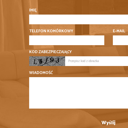
IMIĘ
TELEFON KOMÓRKOWY
E-MAIL
KOD ZABEZPIECZAJĄCY
WIADOMOŚĆ