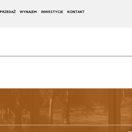
PRZEDAŻ
WYNAJEM
INWESTYCJE
KONTAKT